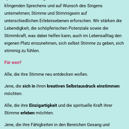
klingenden Sprechens und auf Wunsch des Singens
unternehmen; Stimme und Stimmigsein auf
unterschiedlichen Erlebnisebenen erforschen. Wir stärken die
Lebendigkeit, die schöpferischen Potenziale sowie die
Stimmkraft, was dabei helfen kann, auch im Lebensalltag den
eigenen Platz einzunehmen, sich selbst Stimme zu geben, sich
stimmig zu fühlen.
Für wen?
Alle, die ihre Stimme neu entdecken wollen.
Jene, die
sich in
ihren
kreativen Selbstausdruck einstimmen
möchten.
Alle, die ihre
Einzigartigkeit
und die spirituelle Kraft ihrer
Stimme
erleben
möchten.
Jene, die ihre Fähigkeiten in den Bereichen Gesang und