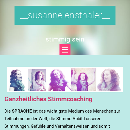
__susanne ensthaler__
stimmig sein
Ganzheitliches Stimmcoaching
Die
SPRACHE
ist das wichtigste Medium des Menschen zur
Teilnahme an der Welt; die Stimme Abbild unserer
Stimmungen, Gefühle und Verhaltensweisen und somit