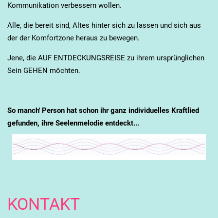
Kommunikation verbessern wollen.
Alle, die bereit sind, Altes hinter sich zu lassen und sich aus
der der Komfortzone heraus zu bewegen.
Jene, die AUF ENTDECKUNGSREISE zu ihrem ursprünglichen
Sein GEHEN möchten.
So manch' Person hat schon ihr ganz individuelles Kraftlied
gefunden, ihre Seelenmelodie entdeckt...
KONTAKT