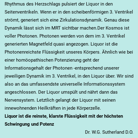
Rhythmus des Herzschlags pulsiert der Liquor in den
Seitenventrikeln. Wenn er in den scheibenförmigen 3. Ventrikel
strömt, generiert sich eine Zirkulationsdynamik. Genau diese
Dynamik lässt sich im MRT sichtbar machen.Der Kosmos ist
voller Photonen. Photonen werden von dem im 3. Ventrikel
generierten Magnetfeld quasi angezogen. Liquor ist die
Photonenreichste Flüssigkeit unseres Körpers. Ähnlich wie bei
einer homöopathischen Potenzierung geht der
Informationsgehalt der Photonen -entsprechend unserer
jeweiligen Dynamik im 3. Ventrikel, in den Liquor über. Wir sind
also an das umfassendste universelle Informationssystem
angeschlossen. Der Liquor umspült und nährt dann das
Nervensystem. Letztlich gelangt der Liquor mit seinen
innewohnenden Heilkräften in jede Körperzelle.
Liquor ist die reinste, klarste Flüssigkeit mit der höchsten
Schwingung und Potenz
Dr. W.G. Sutherland D.O.